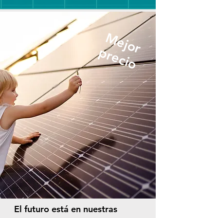
Mejor
precio
El futuro está en nuestras