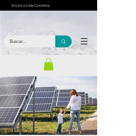
Envíos a toda Colombia