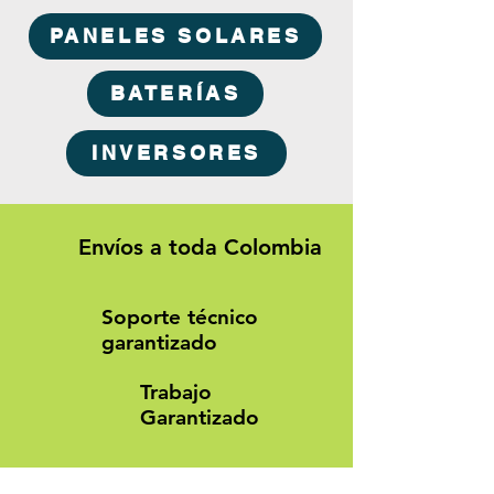
PANELES SOLARES
BATERÍAS
INVERSORES
Envíos a toda Colombia
Soporte técnico
garantizado
Trabajo
Garantizado