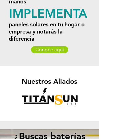
manos
IMPLEMENTA
paneles solares en tu hogar o
empresa y notarás la
diferencia
Conoce aquí
Nuestros Aliados
¿Buscas baterías