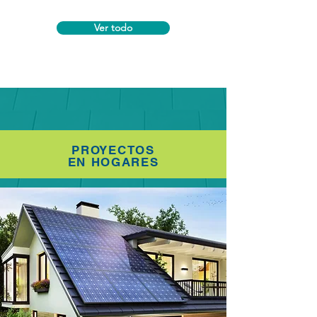
Ver todo
PROYECTOS
PROYECTOS
EN HOGARES