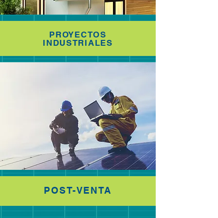
PROYECTOS
INDUSTRIALES
POST-VENTA