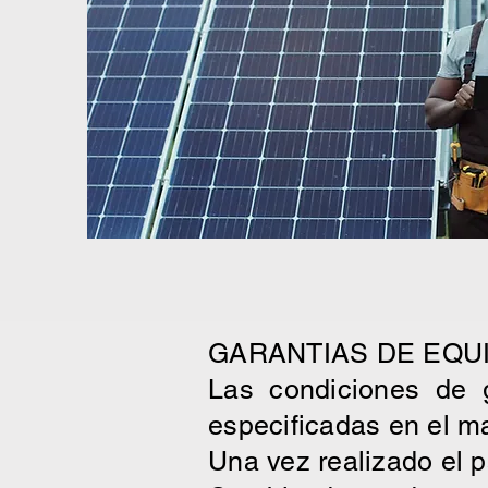
GARANTIAS DE EQU
Las condiciones de 
especificadas en el m
Una vez realizado el p