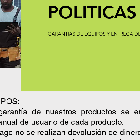
POLITICAS
GARANTIAS DE EQUIPOS Y ENTREGA 
IPOS:
garantía de nuestros productos se e
anual de usuario de cada producto.
ago no se realizan devolución de diner