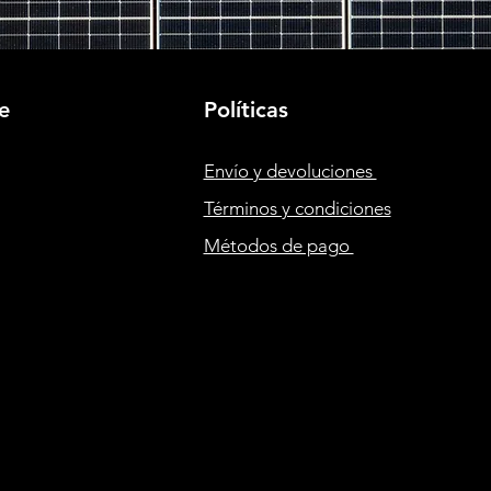
e
Políticas
Envío y devoluciones
Términos y condiciones
Métodos de pago